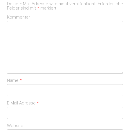
Deine E-Mail-Adresse wird nicht veröffentlicht.
Erforderliche
Felder sind mit
*
markiert
Kommentar
Name
*
E-Mail-Adresse
*
Website