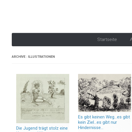
Startseite
A
ARCHIVE : ILLUSTRATIONEN
Es gibt keinen Weg…es gibt
kein Ziel…es gibt nur
Hindernisse…
Die Jugend trägt stolz eine