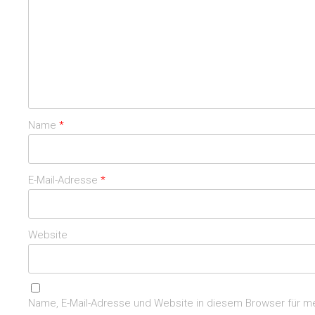
Name
*
E-Mail-Adresse
*
Website
Name, E-Mail-Adresse und Website in diesem Browser für 