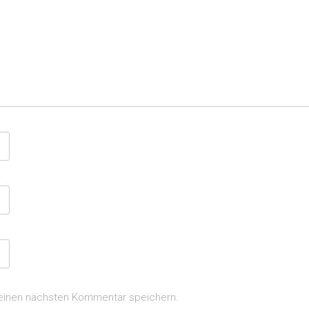
meinen nächsten Kommentar speichern.