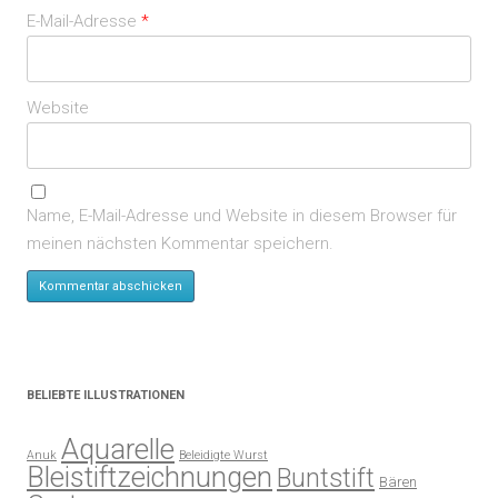
E-Mail-Adresse
*
Website
Name, E-Mail-Adresse und Website in diesem Browser für
meinen nächsten Kommentar speichern.
BELIEBTE ILLUSTRATIONEN
Aquarelle
Anuk
Beleidigte Wurst
Bleistiftzeichnungen
Buntstift
Bären