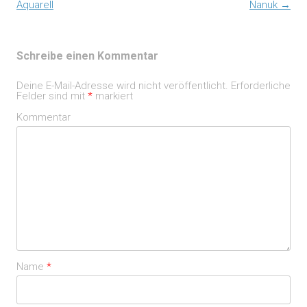
Aquarell
Nanuk
→
Schreibe einen Kommentar
Deine E-Mail-Adresse wird nicht veröffentlicht.
Erforderliche
Felder sind mit
*
markiert
Kommentar
Name
*